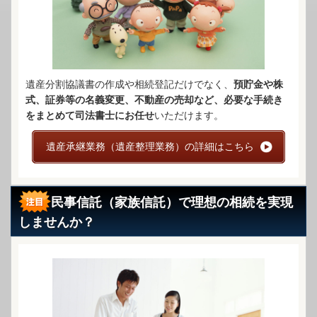
遺産分割協議書の作成や相続登記だけでなく、
預貯金や株
式、証券等の名義変更、不動産の売却など、必要な手続き
をまとめて司法書士にお任せ
いただけます。
遺産承継業務（遺産整理業務）の詳細はこちら
民事信託（家族信託）で理想の相続を実現
しませんか？