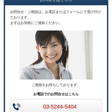
お問合せ・ご相談は、お電話またはフォームにて受け付け
ております。
まずはお気軽にご連絡ください。
ご連絡をお待ちしております。
お電話でのお問合せはこちら
03-5244-5404