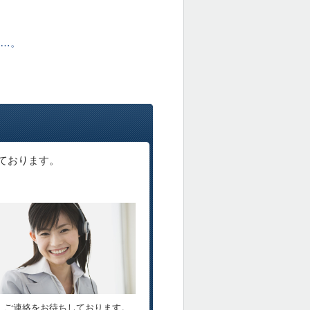
ど…。
ております。
ご連絡をお待ちしております。