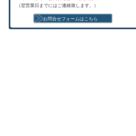
（翌営業日までにはご連絡致します。）
お問合せフォームはこちら