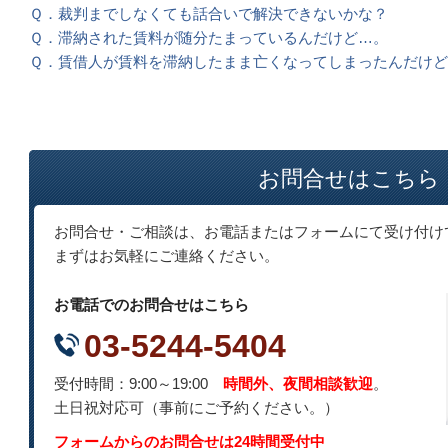
Ｑ．裁判までしなくても話合いで解決できないかな？
Ｑ．滞納された賃料が随分たまっているんだけど…。
Ｑ．賃借人が賃料を滞納したまま亡くなってしまったんだけ
お問合せはこちら
お問合せ・ご相談は、お電話またはフォームにて受け付け
まずはお気軽にご連絡ください。
お電話でのお問合せはこちら
03-5244-5404
受付時間：9:00～19:00
時間外、夜間相談歓迎
。
土日祝対応可
（事前にご予約ください。）
フォームからのお問合せは24時間受付中